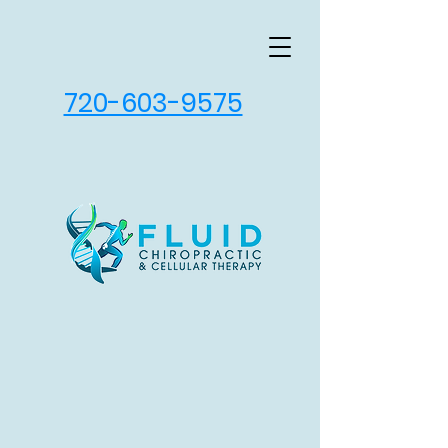
720-603-9575